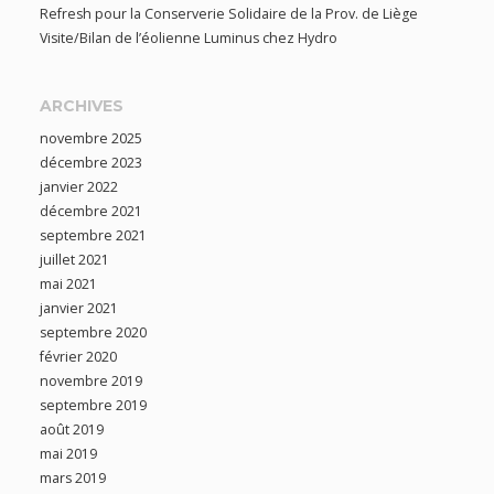
Refresh pour la Conserverie Solidaire de la Prov. de Liège
Visite/Bilan de l’éolienne Luminus chez Hydro
ARCHIVES
novembre 2025
décembre 2023
janvier 2022
décembre 2021
septembre 2021
juillet 2021
mai 2021
janvier 2021
septembre 2020
février 2020
novembre 2019
septembre 2019
août 2019
mai 2019
mars 2019