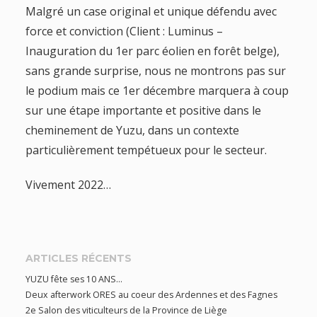
Malgré un case original et unique défendu avec
force et conviction (Client : Luminus –
Inauguration du 1er parc éolien en forêt belge),
sans grande surprise, nous ne montrons pas sur
le podium mais ce 1er décembre marquera à coup
sur une étape importante et positive dans le
cheminement de Yuzu, dans un contexte
particulièrement tempétueux pour le secteur.
Vivement 2022…
ARTICLES RÉCENTS
YUZU fête ses 10 ANS…
Deux afterwork ORES au coeur des Ardennes et des Fagnes
2e Salon des viticulteurs de la Province de Liège