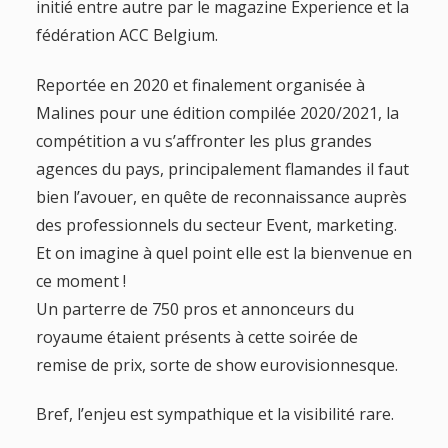
initié entre autre par le magazine Experience et la
fédération ACC Belgium.
Reportée en 2020 et finalement organisée à
Malines pour une édition compilée 2020/2021, la
compétition a vu s’affronter les plus grandes
agences du pays, principalement flamandes il faut
bien l’avouer, en quête de reconnaissance auprès
des professionnels du secteur Event, marketing.
Et on imagine à quel point elle est la bienvenue en
ce moment !
Un parterre de 750 pros et annonceurs du
royaume étaient présents à cette soirée de
remise de prix, sorte de show eurovisionnesque.
Bref, l’enjeu est sympathique et la visibilité rare.