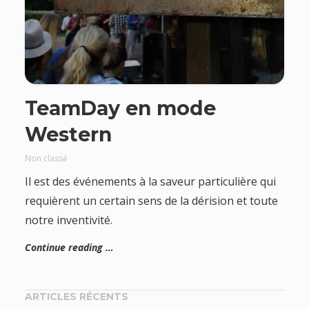
TeamDay en mode
Western
Non classé
Il est des événements à la saveur particulière qui
requièrent un certain sens de la dérision et toute
notre inventivité.
Continue reading …
ARTICLES RÉCENTS