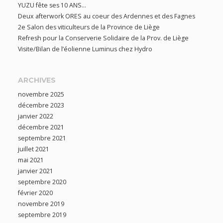
YUZU fête ses 10 ANS…
Deux afterwork ORES au coeur des Ardennes et des Fagnes
2e Salon des viticulteurs de la Province de Liège
Refresh pour la Conserverie Solidaire de la Prov. de Liège
Visite/Bilan de l’éolienne Luminus chez Hydro
ARCHIVES
novembre 2025
décembre 2023
janvier 2022
décembre 2021
septembre 2021
juillet 2021
mai 2021
janvier 2021
septembre 2020
février 2020
novembre 2019
septembre 2019