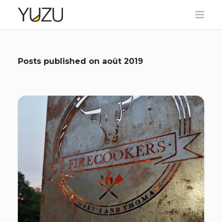
Posts published on
août 2019