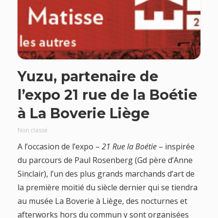
Yuzu, partenaire de
l’expo 21 rue de la Boétie
à La Boverie Liège
Non classé
A l’occasion de l’expo –
21 Rue la Boétie
– inspirée
du parcours de Paul Rosenberg (Gd père d’Anne
Sinclair), l’un des plus grands marchands d’art de
la première moitié du siècle dernier qui se tiendra
au musée La Boverie à Liège, des nocturnes et
afterworks hors du commun y sont organisées