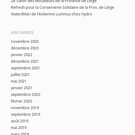
2e Salon des viticulteurs de la Province de Liège
Refresh pour la Conserverie Solidaire de la Prov. de Liège
Visite/Bilan de l’éolienne Luminus chez Hydro
ARCHIVES
novembre 2025
décembre 2023
janvier 2022
décembre 2021
septembre 2021
juillet 2021
mai 2021
janvier 2021
septembre 2020
février 2020
novembre 2019
septembre 2019
août 2019
mai 2019
mars 2019