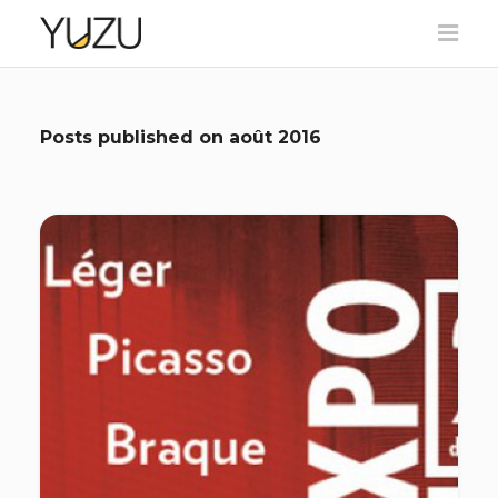
Posts published on
août 2016