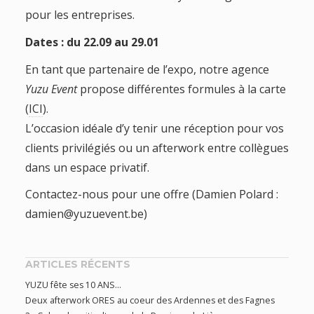
pour les entreprises.
Dates : du 22.09 au 29.01
En tant que partenaire de l’expo, notre agence
Yuzu Event
propose différentes formules à la carte
(
ICI
).
L’occasion idéale d’y tenir une réception pour vos
clients privilégiés ou un afterwork entre collègues
dans un espace privatif.
Contactez-nous pour une offre (Damien Polard :
damien@yuzuevent.be)
ARTICLES RÉCENTS
YUZU fête ses 10 ANS…
Deux afterwork ORES au coeur des Ardennes et des Fagnes