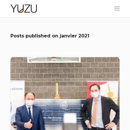
Posts published on
janvier 2021