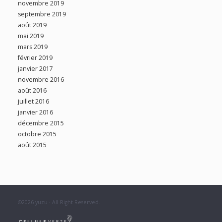
novembre 2019
septembre 2019
août 2019
mai 2019
mars 2019
février 2019
janvier 2017
novembre 2016
août 2016
juillet 2016
janvier 2016
décembre 2015
octobre 2015
août 2015
©2026
yuzu
· All Right Reserved.