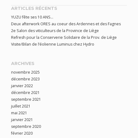
ARTICLES RÉCENTS
YUZU fête ses 10 ANS…
Deux afterwork ORES au coeur des Ardennes et des Fagnes
2e Salon des viticulteurs de la Province de Liège
Refresh pour la Conserverie Solidaire de la Prov. de Liège
Visite/Bilan de l’éolienne Luminus chez Hydro
ARCHIVES
novembre 2025
décembre 2023
janvier 2022
décembre 2021
septembre 2021
juillet 2021
mai 2021
janvier 2021
septembre 2020
février 2020