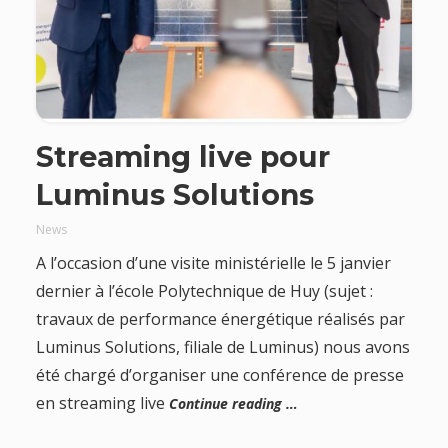
Streaming live pour
Luminus Solutions
News
A l’occasion d’une visite ministérielle le 5 janvier
dernier à l’école Polytechnique de Huy (sujet :
travaux de performance énergétique réalisés par
Luminus Solutions, filiale de Luminus) nous avons
été chargé d’organiser une conférence de presse
en streaming live
Continue reading …