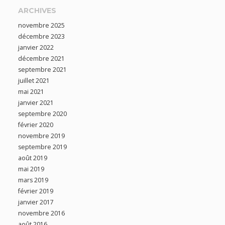
ARCHIVES
novembre 2025
décembre 2023
janvier 2022
décembre 2021
septembre 2021
juillet 2021
mai 2021
janvier 2021
septembre 2020
février 2020
novembre 2019
septembre 2019
août 2019
mai 2019
mars 2019
février 2019
janvier 2017
novembre 2016
août 2016