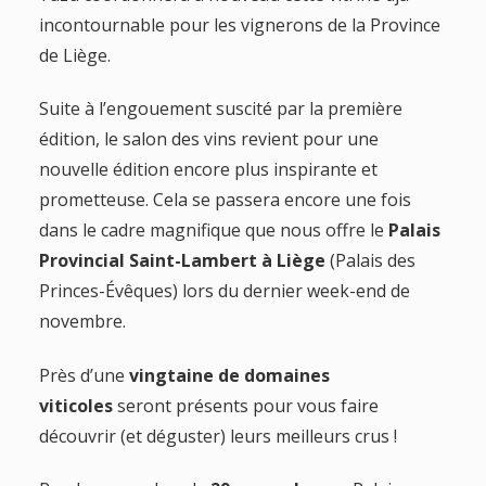
incontournable pour les vignerons de la Province
de Liège.
Suite à l’engouement suscité par la première
édition, le salon des vins revient pour une
nouvelle édition encore plus inspirante et
prometteuse. Cela se passera encore une fois
dans le cadre magnifique que nous offre le
Palais
Provincial Saint-Lambert à Liège
(Palais des
Princes-Évêques) lors du dernier week-end de
novembre.
Près d’une
vingtaine de domaines
viticoles
seront présents pour vous faire
découvrir (et déguster) leurs meilleurs crus !