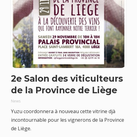
2e Salon des viticulteurs
de la Province de Liège
News
Yuzu coordonnera à nouveau cette vitrine djà
incontournable pour les vignerons de la Province
de Liège.