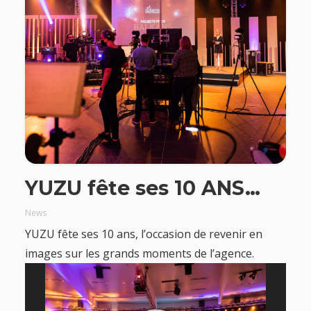
YUZU fête ses 10 ANS…
News
YUZU fête ses 10 ans, l’occasion de revenir en
images sur les grands moments de l’agence.