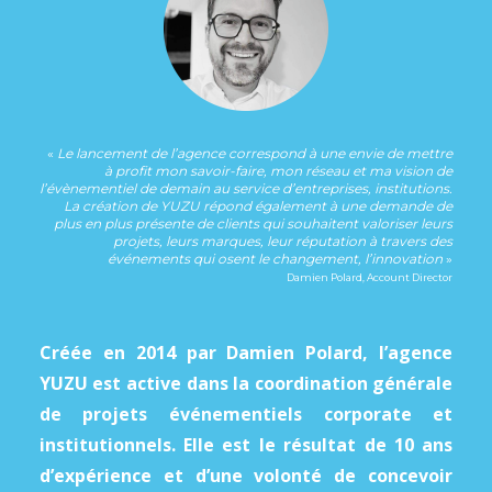
«
Le lancement de l’agence correspond à une envie de mettre
à profit mon savoir-faire, mon réseau et ma vision de
l’évènementiel de demain au service d’entreprises, institutions.
La création de YUZU répond également à une demande de
plus en plus présente de clients qui souhaitent valoriser leurs
projets, leurs marques, leur réputation à travers des
événements qui osent le changement, l’innovation
»
Damien Polard, Account Director
Créée en 2014 par Damien Polard, l’agence
YUZU est active dans la coordination générale
de projets événementiels corporate et
institutionnels. Elle est le résultat de 10 ans
d’expérience et d’une volonté de concevoir