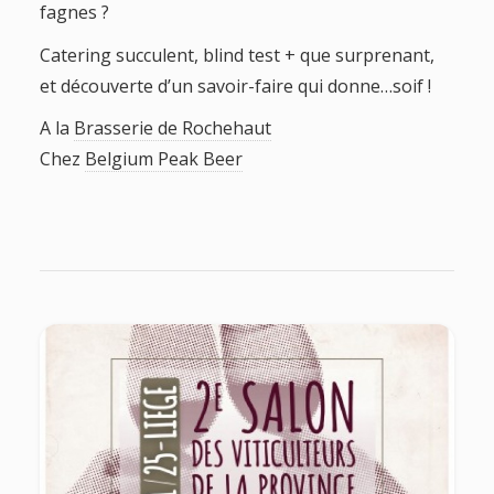
fagnes ?
Catering succulent, blind test + que surprenant,
et découverte d’un savoir-faire qui donne…soif !
A la
Brasserie de Rochehaut
Chez
Belgium Peak Beer