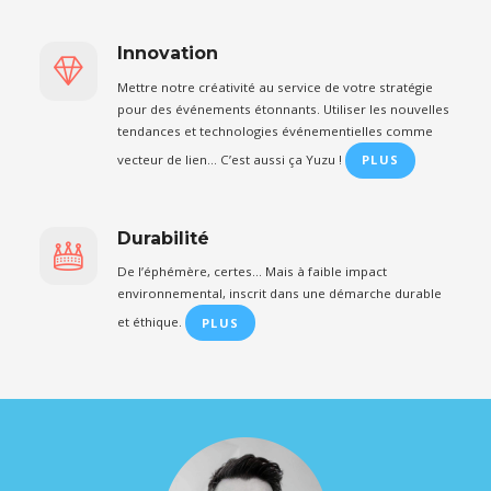
Innovation
Mettre notre créativité au service de votre stratégie
pour des événements étonnants. Utiliser les nouvelles
tendances et technologies événementielles comme
vecteur de lien… C’est aussi ça Yuzu !
PLUS
Durabilité
De l’éphémère, certes… Mais à faible impact
environnemental, inscrit dans une démarche durable
et éthique.
PLUS