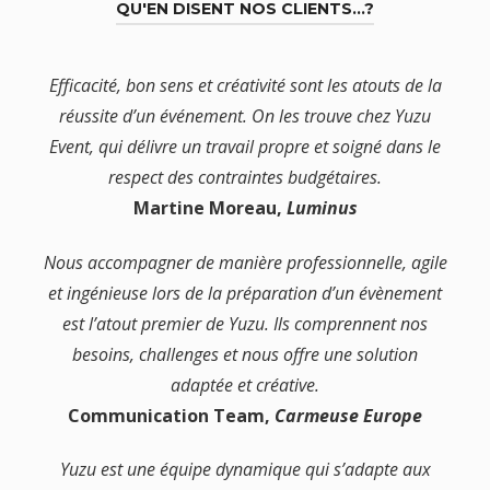
QU'EN DISENT NOS CLIENTS…?
Efficacité, bon sens et créativité sont les atouts de la
réussite d’un événement. On les trouve chez Yuzu
Event, qui délivre un travail propre et soigné dans le
respect des contraintes budgétaires.
Martine Moreau,
Luminus
Nous accompagner de manière professionnelle, agile
et ingénieuse lors de la préparation d’un évènement
est l’atout premier de Yuzu.
Ils comprennent nos
besoins, challenges et nous offre une solution
adaptée et créative.
Communication Team,
Carmeuse Europe
Yuzu est une équipe dynamique qui s’adapte aux