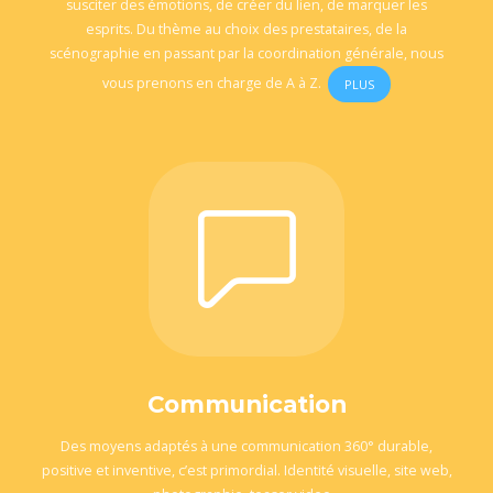
susciter des émotions, de créer du lien, de marquer les
esprits. Du thème au choix des prestataires, de la
scénographie en passant par la coordination générale, nous
vous prenons en charge de A à Z.
PLUS
Communication
Des moyens adaptés à une communication 360° durable,
positive et inventive, c’est primordial. Identité visuelle, site web,