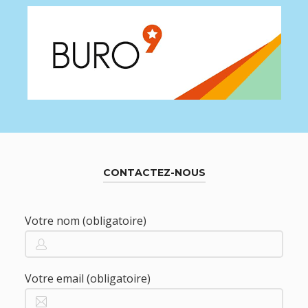
CONTACTEZ-NOUS
Votre nom (obligatoire)
Votre email (obligatoire)