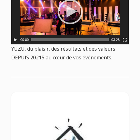
00:00
03:28
YUZU, du plaisir, des résultats et des valeurs
DEPUIS 20215 au cœur de vos événements…