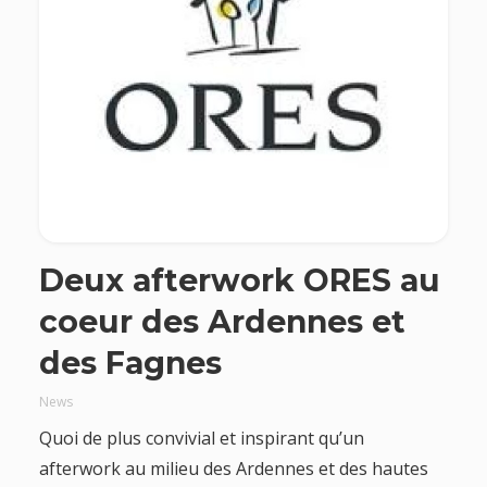
Deux afterwork ORES au
coeur des Ardennes et
des Fagnes
News
Quoi de plus convivial et inspirant qu’un
afterwork au milieu des Ardennes et des hautes