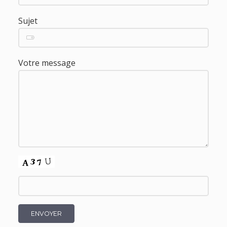
Sujet
Votre message