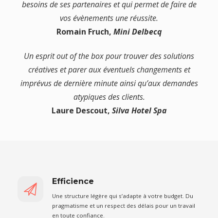
besoins de ses partenaires et qui permet de faire de
vos évènements une réussite.
Romain Fruch,
Mini Delbecq
Un esprit out of the box pour trouver des solutions
créatives et parer aux éventuels changements et
imprévus de dernière minute ainsi qu’aux demandes
atypiques des clients.
Laure Descout,
Silva Hotel Spa
Efficience
Une structure légère qui s’adapte à votre budget. Du
pragmatisme et un respect des délais pour un travail
en toute confiance.