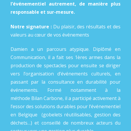
l’événementiel autrement, de manière plus
responsable et sur-mesure.
Notre signature :
Du plaisir, des résultats et des
valeurs au cœur de vos événements
Damien a un parcours atypique. Diplômé en
Communication, il a fait ses 1ères armes dans la
production de spectacles pour ensuite se diriger
vers l’organisation d’événements culturels, en
passant par la consultance en durabilité pour
événements. Formé notamment à la
méthode Bilan Carbone, il a participé activement à
l’essor des solutions durables pour l’événementiel
en Belgique (gobelets réutilisables, gestion des
déchets…) et conseillé de nombreux acteurs du