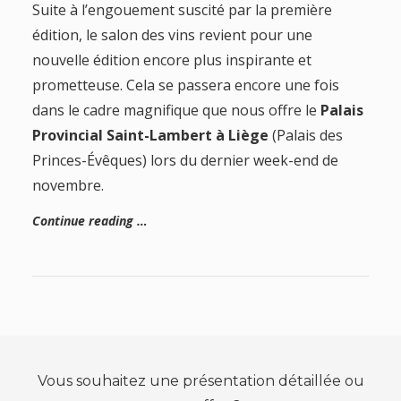
Suite à l’engouement suscité par la première
édition, le salon des vins revient pour une
nouvelle édition encore plus inspirante et
prometteuse. Cela se passera encore une fois
dans le cadre magnifique que nous offre le
Palais
Provincial Saint-Lambert à Liège
(Palais des
Princes-Évêques) lors du dernier week-end de
novembre.
Continue reading …
Vous souhaitez une présentation détaillée ou