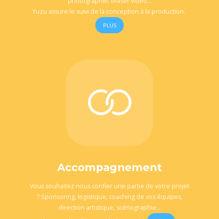
photographie, teaser video…
Yuzu assure le suivi de la conception à la production.
PLUS
Accompagnement
Vous souhaitez nous confier une partie de votre projet
? Sponsoring, logistique, coaching de vos équipes,
direction artistique, scénographie…