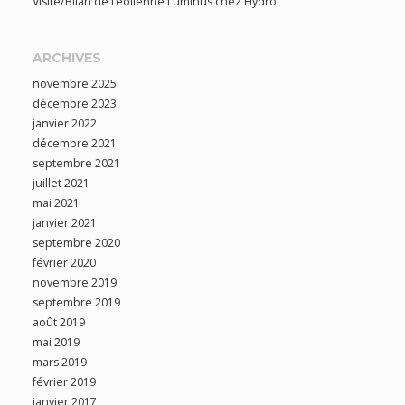
Visite/Bilan de l’éolienne Luminus chez Hydro
ARCHIVES
novembre 2025
décembre 2023
janvier 2022
décembre 2021
septembre 2021
juillet 2021
mai 2021
janvier 2021
septembre 2020
février 2020
novembre 2019
septembre 2019
août 2019
mai 2019
mars 2019
février 2019
janvier 2017