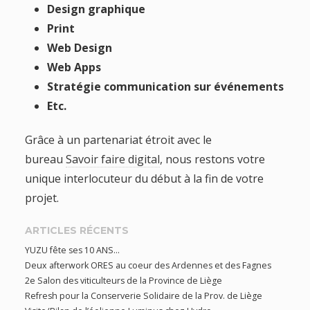
Design graphique
Print
Web Design
Web Apps
Stratégie communication sur événements
Etc.
Grâce à un partenariat étroit avec le
bureau
Savoir faire digital
, nous restons votre
unique interlocuteur du début à la fin de votre
projet.
ARTICLES RÉCENTS
YUZU fête ses 10 ANS…
Deux afterwork ORES au coeur des Ardennes et des Fagnes
2e Salon des viticulteurs de la Province de Liège
Refresh pour la Conserverie Solidaire de la Prov. de Liège