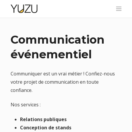
Communication
événementiel
Communiquer est un vrai métier ! Confiez-nous
votre projet de communication en toute
confiance.
Nos services :
Relations publiques
Conception de stands