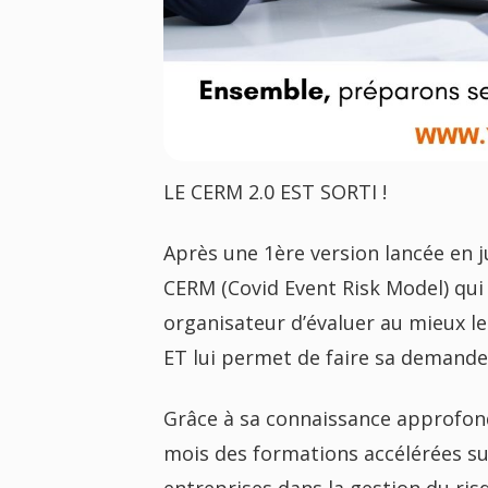
LE CERM 2.0 EST SORTI !
Après une 1ère version lancée en jui
CERM (Covid Event Risk Model) qui 
organisateur d’évaluer au mieux le
ET lui permet de faire sa demande 
Grâce à sa connaissance approfon
mois des formations accélérées su