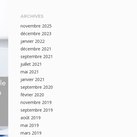
ARCHIVES
novembre 2025
décembre 2023
janvier 2022
décembre 2021
septembre 2021
juillet 2021
mai 2021
janvier 2021
septembre 2020
février 2020
novembre 2019
septembre 2019
août 2019
mai 2019
mars 2019