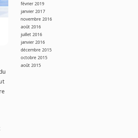
février 2019
janvier 2017
novembre 2016
août 2016
juillet 2016
janvier 2016
décembre 2015
octobre 2015
août 2015
 du
ut
re
x